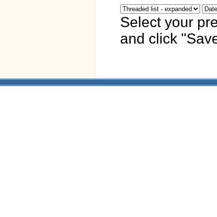
Select your pr
and click "Save