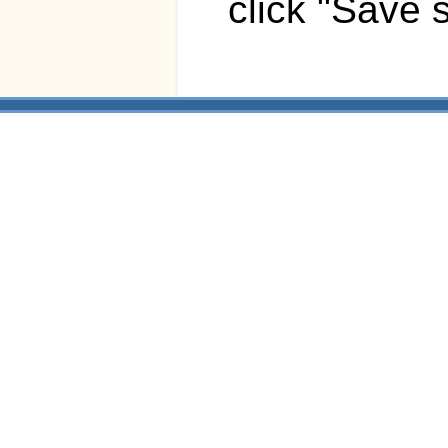
click "Save 