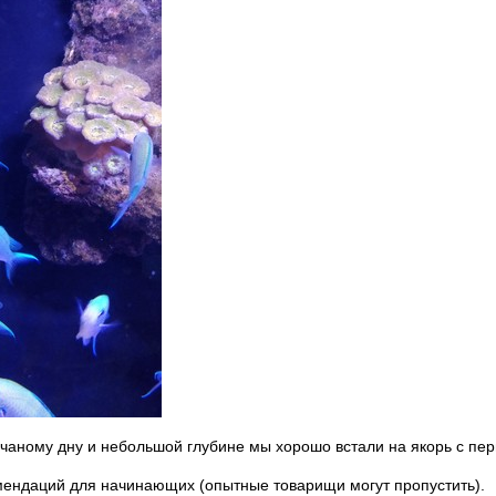
чаному дну и небольшой глубине мы хорошо встали на якорь с пер
мендаций для начинающих (опытные товарищи могут пропустить).