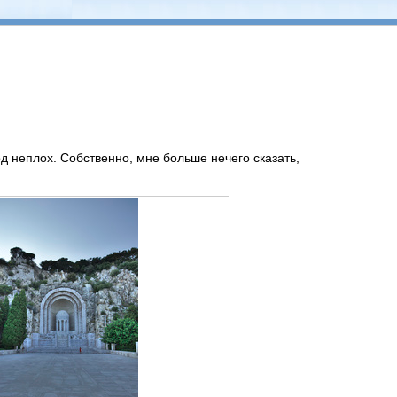
од неплох. Собственно, мне больше нечего сказать,