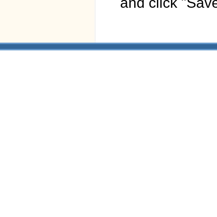
and click "Save