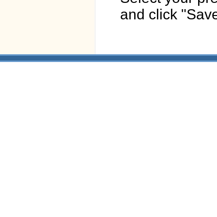
and click "Save