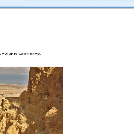
 смотрите сами ниже.