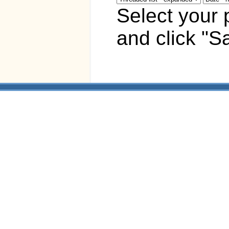
Select your 
and click "S