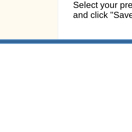
Select your pr
and click "Save