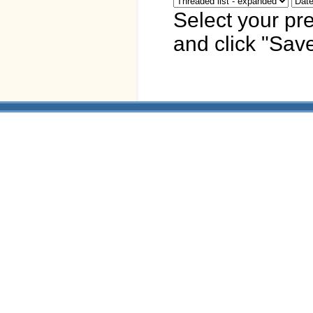
Select your pr
and click "Save