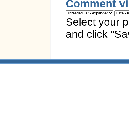
Comment vi
Select your 
and click "Sa